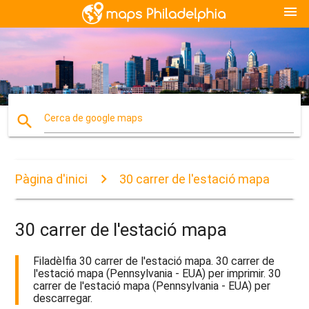
menu
search
Cerca de google maps
Pàgina d'inici
30 carrer de l'estació mapa
30 carrer de l'estació mapa
Filadèlfia 30 carrer de l'estació mapa. 30 carrer de
l'estació mapa (Pennsylvania - EUA) per imprimir. 30
carrer de l'estació mapa (Pennsylvania - EUA) per
descarregar.