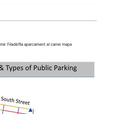
mir. Filadèlfia aparcament al carrer mapa